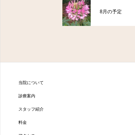
8月の予定
当院について
診療案内
スタッフ紹介
料金