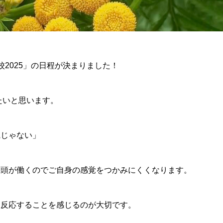
2025」の日程が決まりました！
たいと思います。
じゃない」
頭が働くのでご自身の感覚をつかみにくくなります。
反応することを感じるのが大切です。