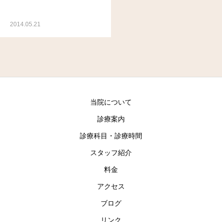
2014.05.21
当院について
診療案内
診療科目・診療時間
スタッフ紹介
料金
アクセス
ブログ
リンク