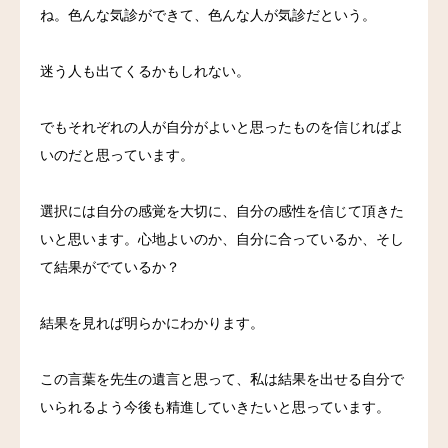
ね。色んな気診ができて、色んな人が気診だという。
迷う人も出てくるかもしれない。
でもそれぞれの人が自分がよいと思ったものを信じればよ
いのだと思っています。
選択には自分の感覚を大切に、自分の感性を信じて頂きた
いと思います。心地よいのか、自分に合っているか、そし
て結果がでているか？
結果を見れば明らかにわかります。
この言葉を先生の遺言と思って、私は結果を出せる自分で
いられるよう今後も精進していきたいと思っています。