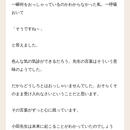
一瞬何をおっしゃっているのかわからなかった私。一呼吸
おいて
「そうですね～」
と答えました。
色んな気の気診ができるだろう。先生の言葉はそういう意
味のようでした。
だからどうしろとはおっしゃいませんでした。おそらくそ
のまま受け入れなさいということだと思います。
その言葉がずっと心に残っています。
小田先生は未来に起こることがわかっていたのでしょう