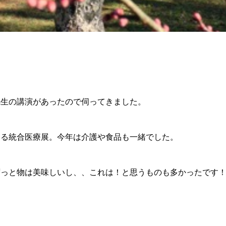
先生の講演があったので伺ってきました。
する統合医療展。今年は介護や食品も一緒でした。
ずっと物は美味しいし、、これは！と思うものも多かったです