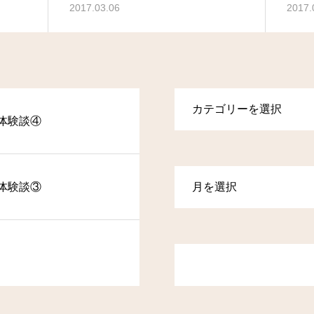
2017.03.06
2017.
体験談④
体験談③