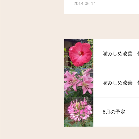
2014.06.14
噛みしめ改善 
噛みしめ改善 
8月の予定