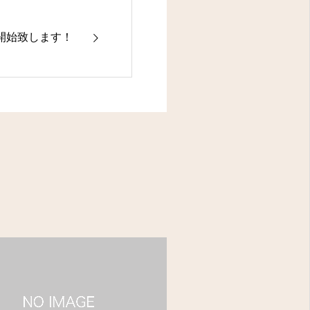
開始致します！