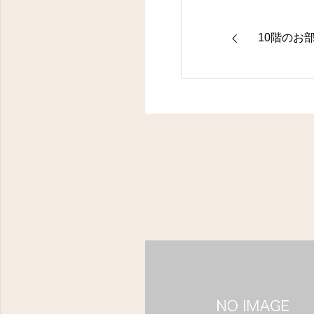
10階のお