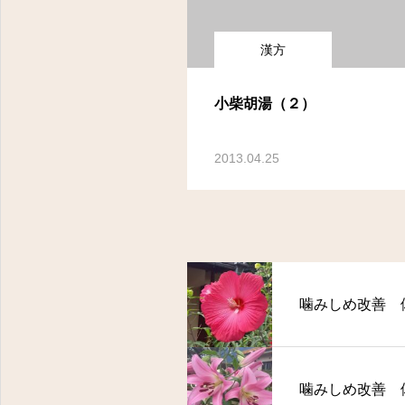
漢方
小柴胡湯（２）
2013.04.25
噛みしめ改善 
噛みしめ改善 