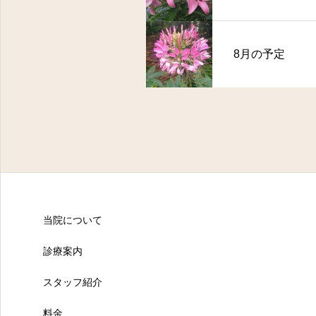
8月の予定
当院について
診療案内
スタッフ紹介
料金