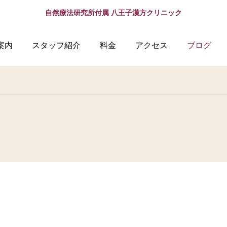
自然療法研究所付属 八王子漢方クリニック
案内
スタッフ紹介
料金
アクセス
ブログ