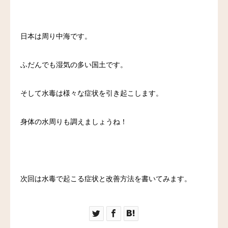
日本は周り中海です。
ふだんでも湿気の多い国土です。
そして水毒は様々な症状を引き起こします。
身体の水周りも調えましょうね！
次回は水毒で起こる症状と改善方法を書いてみます。