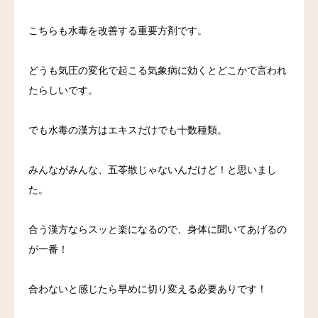
こちらも水毒を改善する重要方剤です。
どうも気圧の変化で起こる気象病に効くとどこかで言われ
たらしいです。
でも水毒の漢方はエキスだけでも十数種類。
みんながみんな、五苓散じゃないんだけど！と思いまし
た。
合う漢方ならスッと楽になるので、身体に聞いてあげるの
が一番！
合わないと感じたら早めに切り変える必要ありです！