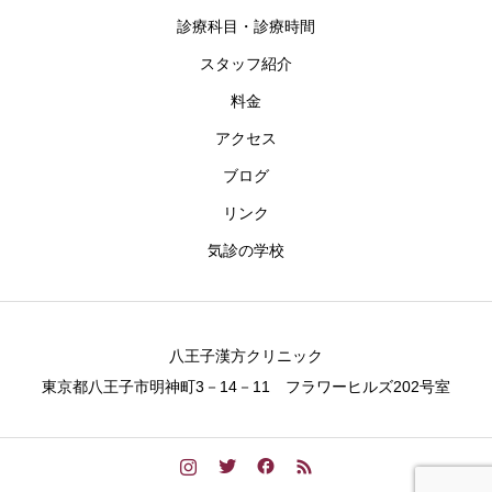
診療科目・診療時間
スタッフ紹介
料金
アクセス
ブログ
リンク
気診の学校
八王子漢方クリニック
東京都八王子市明神町3－14－11 フラワーヒルズ202号室