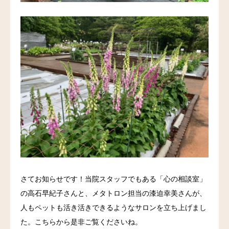
さてお知らせです！当院スタッフでもある「心の相談室」
の高石早紀子さんと、メタトロン担当の漆迫幸美さんが、
人もペットも活き活きできるようなサロンを立ち上げまし
た。こちらから是非ご覧くださいね。