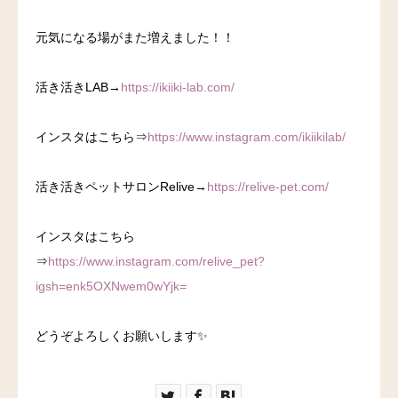
元気になる場がまた増えました！！
活き活きLAB→
https://ikiiki-lab.com/
インスタはこちら⇒
https://www.instagram.com/ikiikilab/
活き活きペットサロンRelive→
https://relive-pet.com/
インスタはこちら
⇒
https://www.instagram.com/relive_pet?
igsh=enk5OXNwem0wYjk=
どうぞよろしくお願いします✨