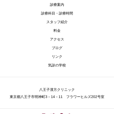
診療案内
診療科目・診療時間
スタッフ紹介
料金
アクセス
ブログ
リンク
気診の学校
八王子漢方クリニック
東京都八王子市明神町3－14－11 フラワーヒルズ202号室