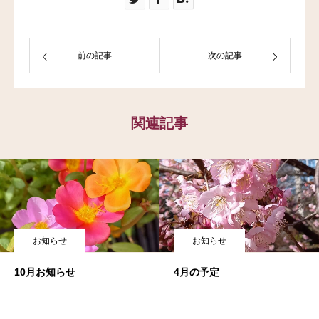
前の記事
次の記事
関連記事
お知らせ
お知らせ
10月お知らせ
4月の予定