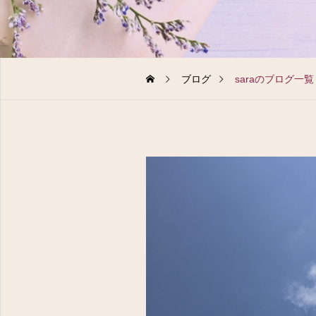
ブログ
saraのブログ一覧