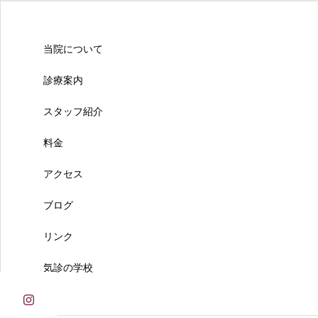
当院について
診療案内
スタッフ紹介
料金
アクセス
ブログ
リンク
気診の学校