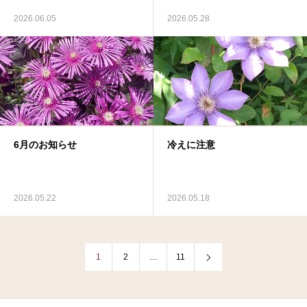
2026.06.05
2026.05.28
6月のお知らせ
冷えに注意
2026.05.22
2026.05.18
1
2
…
11