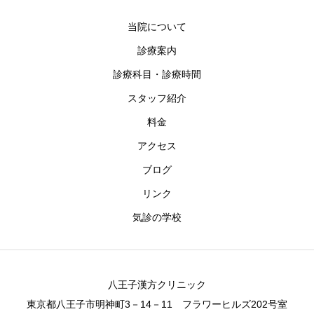
当院について
診療案内
診療科目・診療時間
スタッフ紹介
料金
アクセス
ブログ
リンク
気診の学校
八王子漢方クリニック
東京都八王子市明神町3－14－11 フラワーヒルズ202号室