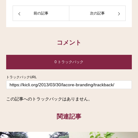
前の記事
次の記事
コメント
0 トラックバック
トラックバックURL
この記事へのトラックバックはありません。
関連記事