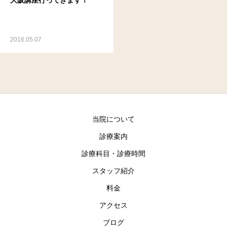
2016.05.07
当院について
診療案内
診療科目・診療時間
スタッフ紹介
料金
アクセス
ブログ