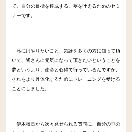
て、自分の目標を達成する、夢を叶えるためのセミ
料金
ナーです。
アクセス
ブログ
私にはやりたいこと、気診を多くの方に知って頂
リンク
いて、皆さんに元気になって頂きたいということを
夢というより、使命と心得て行っているんですが、
気診の学校
それをより具体化するためにトレーニングを受ける
ことにしました。
伊木校長から次々発せられる質問に、自分の中の