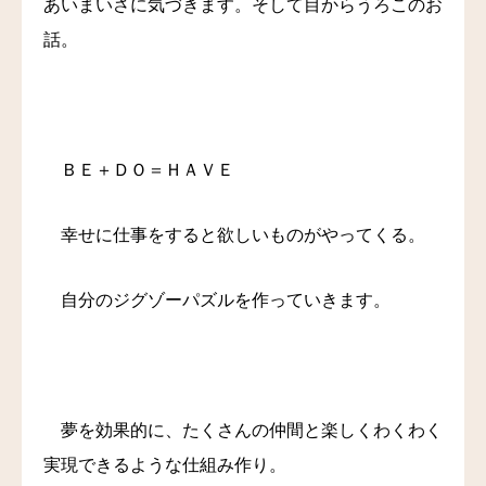
あいまいさに気づきます。そして目からうろこのお
話。
ＢＥ＋ＤＯ＝ＨＡＶＥ
幸せに仕事をすると欲しいものがやってくる。
自分のジグゾーパズルを作っていきます。
夢を効果的に、たくさんの仲間と楽しくわくわく
実現できるような仕組み作り。