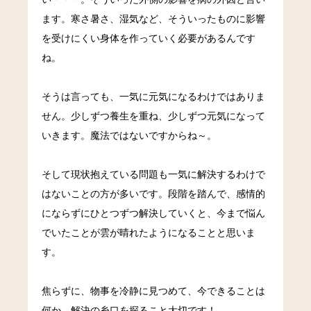
ます。寒さ暑さ、湿気など、そういったものに影響
を受けにくい身体を作っていく必要があるんです
ね。
そうは言っても、一気に元気になるわけではありま
せん。少しずつ養生を重ね、少しずつ元気になって
いきます。魔法ではないですからね～。
そして現状抱えている問題も一気に解決するわけで
はないことの方が多いです。段階を踏んで、感情的
にならずにひとつずつ解決していくと、今まで悩ん
でいたことが雲が晴れたようになることと思いま
す。
焦らずに、物事を冷静に見つめて、今できることは
何か、解決の糸口を探ること大切です！