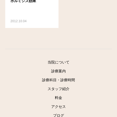
ホルミシス効果
2012.10.04
当院について
診療案内
診療科目・診療時間
スタッフ紹介
料金
アクセス
ブログ