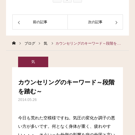
前の記事
次の記事
ブログ
気
カウンセリングのキーワード～段階を踏む～
気
カウンセリングのキーワード～段階
を踏む～
2014.05.26
今日も荒れた空模様ですね。気圧の変化か調子の悪
い方が多いです。何となく身体が重く、疲れやす
い・・・。そういった外側の影響を病の外因と言い