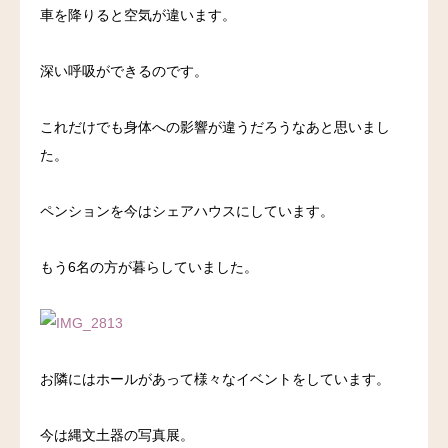
車を降りると空気が違います。
深い呼吸ができるのです。
これだけでも身体への影響が違うだろうなあと思いまし
た。
ペンションを今はシェアハウスにしています。
もう6名の方が暮らしていました。
お隣にはホールがあって様々なイベントをしています。
今は縄文土器の写真展。