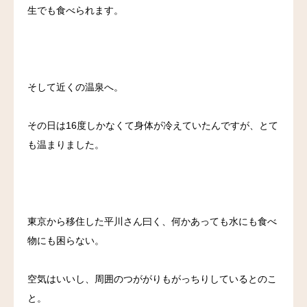
生でも食べられます。
そして近くの温泉へ。
その日は16度しかなくて身体が冷えていたんですが、とて
も温まりました。
東京から移住した平川さん曰く、何かあっても水にも食べ
物にも困らない。
空気はいいし、周囲のつががりもがっちりしているとのこ
と。