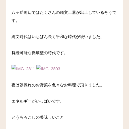
八ヶ岳周辺ではたくさんの縄文土器が出土しているそうで
す。
縄文時代はいちばん長く平和な時代が続いました。
持続可能な循環型の時代です。
夜は朝採れのお野菜を色々なお料理で頂きました。
エネルギーがいっぱいです。
とうもろこしの美味しいこと！！