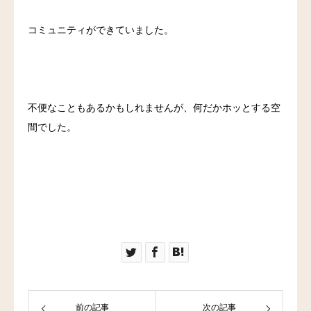
コミュニティができていました。
不便なこともあるかもしれませんが、何だかホッとする空
間でした。
前の記事
次の記事