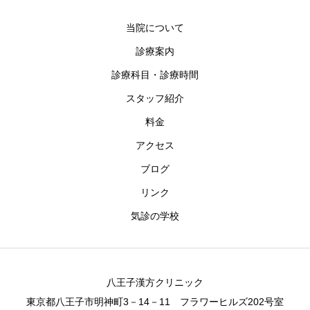
当院について
診療案内
診療科目・診療時間
スタッフ紹介
料金
アクセス
ブログ
リンク
気診の学校
八王子漢方クリニック
東京都八王子市明神町3－14－11 フラワーヒルズ202号室