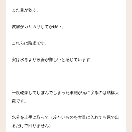
また目が乾く。
皮膚がカサカサしてかゆい。
これらは陰虚です。
実は水毒より改善が難しいと感じています。
一度乾燥してしぼんでしまった細胞が元に戻るのは結構大
変です。
水分を上手に取って（冷たいものを大量に入れても尿で出
るだけで回りません）