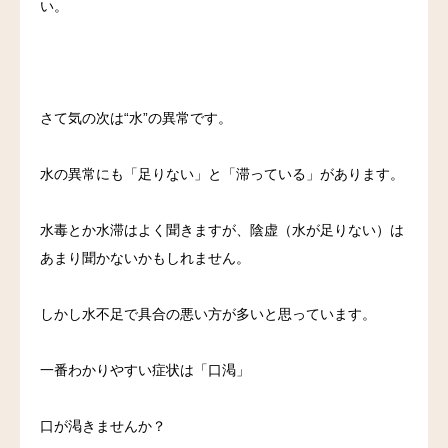
い。
さて気の次は“水”の異常です。
水の異常にも「足りない」と「滞っている」があります。
水毒とか水滞はよく聞きますが、陰虚（水が足りない）は
あまり聞かないかもしれません。
しかし水不足で具合の悪い方が多いと思っています。
一番わかりやすい症状は「口渇」
口が渇きませんか？