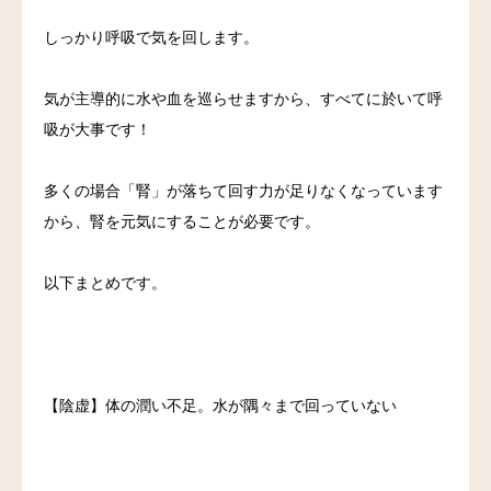
しっかり呼吸で気を回します。
気が主導的に水や血を巡らせますから、すべてに於いて呼
吸が大事です！
多くの場合「腎」が落ちて回す力が足りなくなっています
から、腎を元気にすることが必要です。
以下まとめです。
【陰虚】体の潤い不足。水が隅々まで回っていない