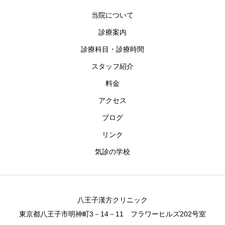
当院について
診療案内
診療科目・診療時間
スタッフ紹介
料金
アクセス
ブログ
リンク
気診の学校
八王子漢方クリニック
東京都八王子市明神町3－14－11 フラワーヒルズ202号室