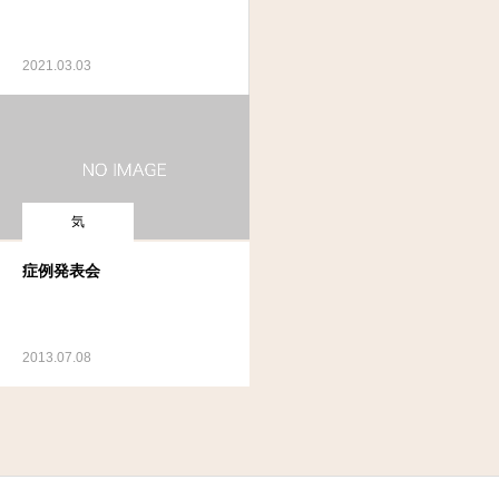
2021.03.03
気
症例発表会
2013.07.08