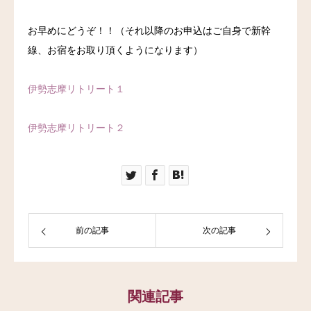
お早めにどうぞ！！（それ以降のお申込はご自身で新幹
線、お宿をお取り頂くようになります）
伊勢志摩リトリート１
伊勢志摩リトリート２
前の記事
次の記事
関連記事