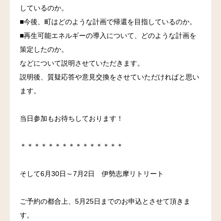
してい
るのか。
■今後、町はどのような計画で帰還を目指しているのか。
■再生可能エネルギーの導入について、どのような計画を
策定した
のか。
などについて説明させていただきます。
説明後、質疑応答や意見交換をさせていただければと思い
ます。
当日参加もお待ちしております！
＊＊＊＊＊＊＊＊＊＊＊＊＊＊＊
そして6月30日～7月2日 伊勢志摩リトリート
ご予約の都合上、5月25日までのお申込とさせて頂きま
す。