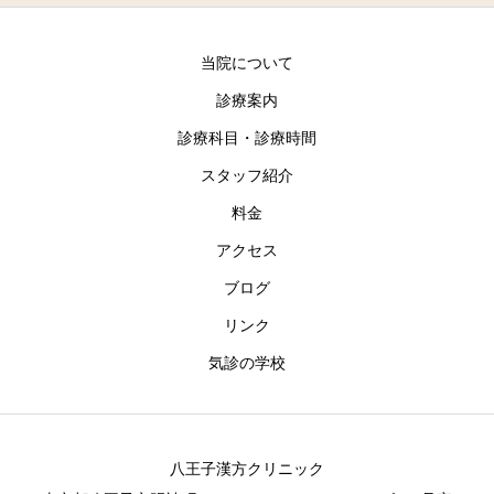
当院について
診療案内
診療科目・診療時間
スタッフ紹介
料金
アクセス
ブログ
リンク
気診の学校
八王子漢方クリニック