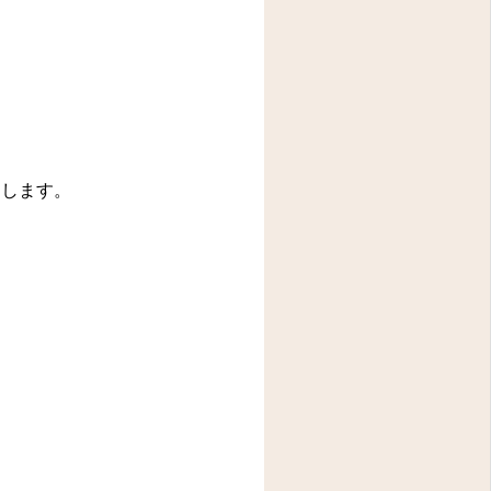
りします。