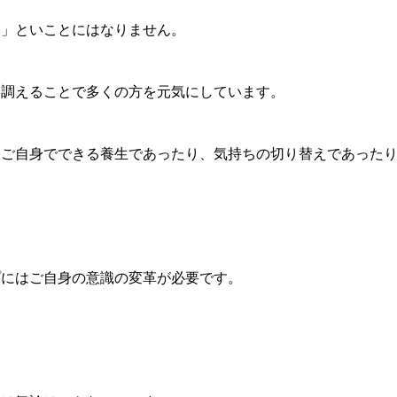
い」といことにはなりません。
を調えることで多くの方を元気にしています。
、ご自身でできる養生であったり、気持ちの切り替えであった
プにはご自身の意識の変革が必要です。