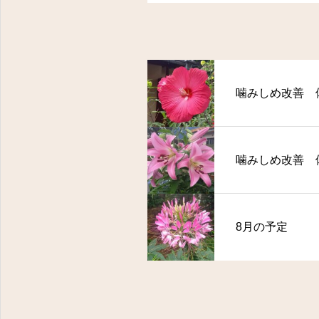
噛みしめ改善 
噛みしめ改善 
8月の予定