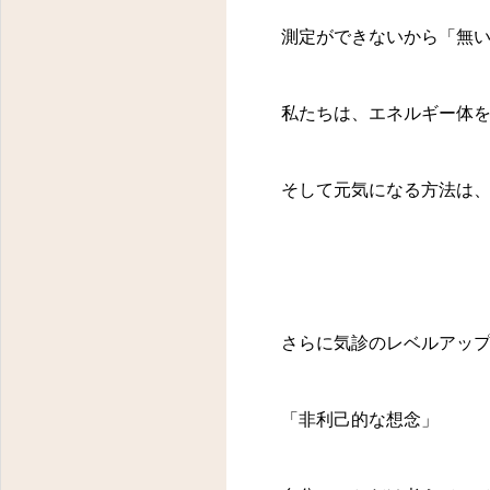
測定ができないから「無
私たちは、エネルギー体
そして元気になる方法は
さらに気診のレベルアッ
「非利己的な想念」