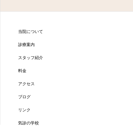
当院について
診療案内
スタッフ紹介
料金
アクセス
ブログ
リンク
気診の学校