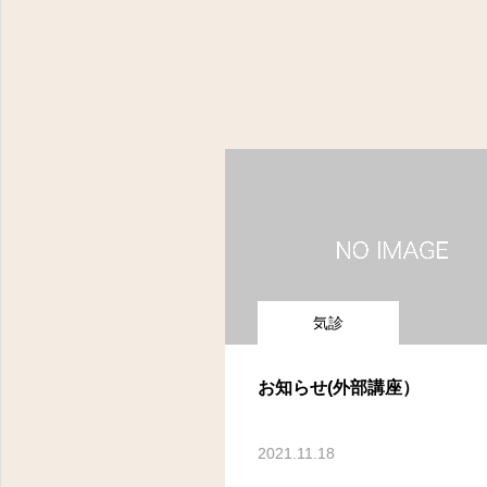
気診
お知らせ(外部講座）
2021.11.18