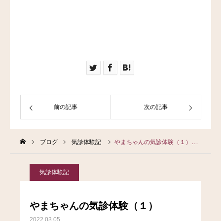
前の記事
次の記事
ブログ
気診体験記
やまちゃんの気診体験（１）
気診体験記
やまちゃんの気診体験（１）
2022.03.05