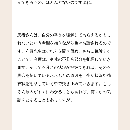
定できるもの、ほとんどないのですよね。
患者さんは、自分の辛さを理解してもらえるかもし
れないという希望を抱きながら色々お話されるので
す。左羅先生はそれらを聞き留め、さらに気診する
ことで、今度は、身体の不具合部分を把握していき
ます。そして不具合の状況が把握できれば、その不
具合を招いているおおもとの原因を、生活状況や精
神状態を話していく中で突き止めていきます。もち
ろん原因がすぐにわかることもあれば、何回かの気
診を要することもありますが。