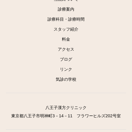
診療案内
診療科目・診療時間
スタッフ紹介
料金
アクセス
ブログ
リンク
気診の学校
八王子漢方クリニック
東京都八王子市明神町3－14－11 フラワーヒルズ202号室