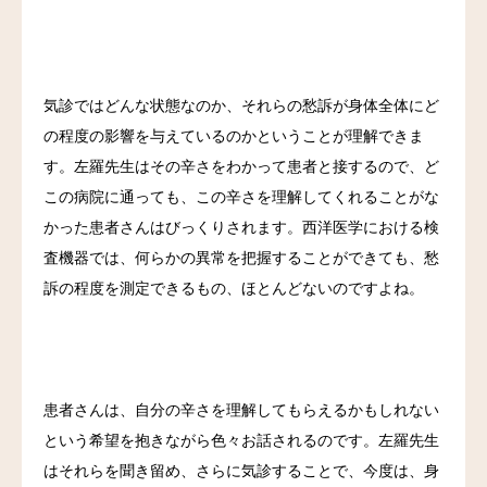
気診ではどんな状態なのか、それらの愁訴が身体全体にど
の程度の影響を与えているのかということが理解できま
す。左羅先生はその辛さをわかって患者と接するので、ど
この病院に通っても、この辛さを理解してくれることがな
かった患者さんはびっくりされます。西洋医学における検
査機器では、何らかの異常を把握することができても、愁
訴の程度を測定できるもの、ほとんどないのですよね。
患者さんは、自分の辛さを理解してもらえるかもしれない
という希望を抱きながら色々お話されるのです。左羅先生
はそれらを聞き留め、さらに気診することで、今度は、身