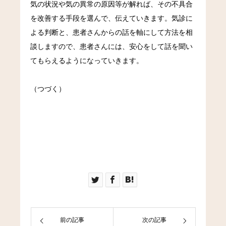
気の状況や気の異常の原因等が解れば、その不具合
を改善する手段を選んで、伝えていきます。気診に
よる判断と、患者さんからの話を軸にして方法を相
談しますので、患者さんには、安心をして話を聞い
てもらえるようになっていきます。
（つづく）
前の記事
次の記事