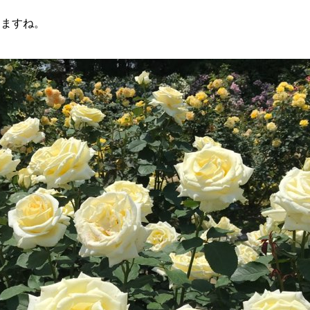
しますね。