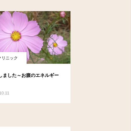
クリニック
しました～お腹のエネルギー
10.11
OPEN