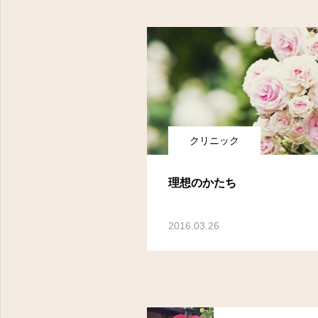
クリニック
理想のかたち
2016.03.26