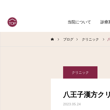
当院について
診療
ブログ
クリニック
クリニック
八王子漢方ク
2023.05.24