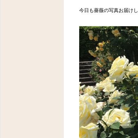
今日も薔薇の写真お届け