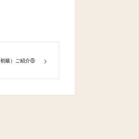
＆初級）ご紹介⑤