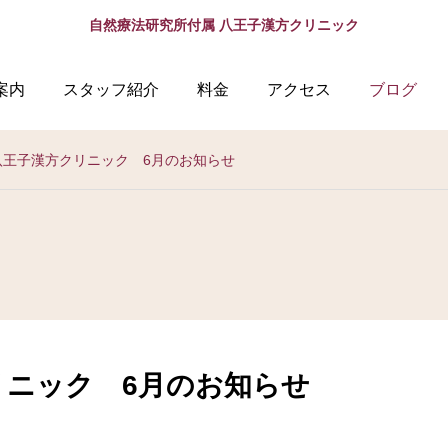
自然療法研究所付属 八王子漢方クリニック
案内
スタッフ紹介
料金
アクセス
ブログ
八王子漢方クリニック 6月のお知らせ
リニック 6月のお知らせ