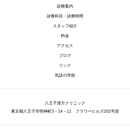
診療案内
診療科目・診療時間
スタッフ紹介
料金
アクセス
ブログ
リンク
気診の学校
八王子漢方クリニック
東京都八王子市明神町3－14－11 フラワーヒルズ202号室