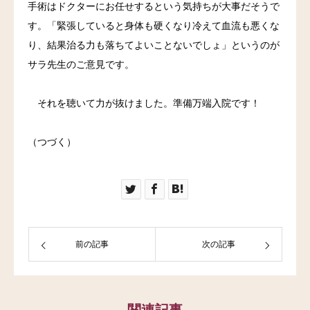
手術はドクターにお任せするという気持ちが大事だそうで
す。「緊張していると身体も硬くなり冷えて血流も悪くな
り、結果治る力も落ちてよいことないでしょ」というのが
サラ先生のご意見です。
それを聴いて力が抜けました。準備万端入院です！
（つづく）
前の記事
次の記事
関連記事