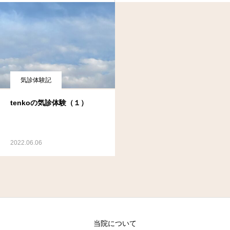
気診体験記
tenkoの気診体験（１）
2022.06.06
当院について