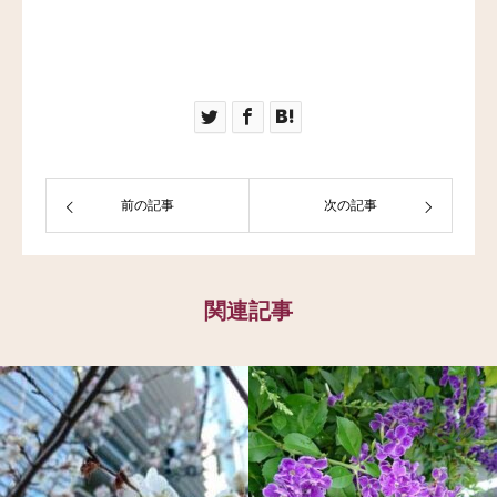
前の記事
次の記事
関連記事