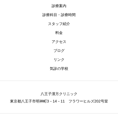
診療案内
診療科目・診療時間
スタッフ紹介
料金
アクセス
ブログ
リンク
気診の学校
八王子漢方クリニック
東京都八王子市明神町3－14－11 フラワーヒルズ202号室