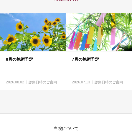
8月の施術予定
7月の施術予定
2026.08.02
診療日時のご案内
2026.07.13
診療日時のご案内
当院について