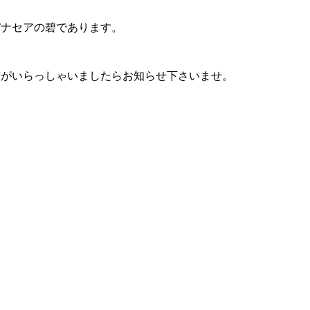
ナセアの碧であります。
方がいらっしゃいましたらお知らせ下さいませ。