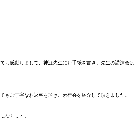
ても感動しまして、神渡先生にお手紙を書き、先生の講演会は
てもご丁寧なお返事を頂き、素行会を紹介して頂きました。
になります。