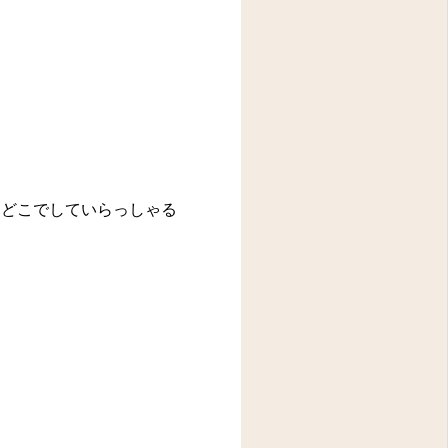
どこでしていらっしゃる