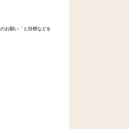
のお願い「と目標などを