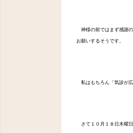
神様の前ではまず感謝の
お願いするそうです。
私はもちろん「気診が広
さて１０月１８日木曜日