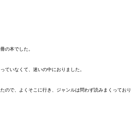
冊の本でした。
っていなくて、迷いの中におりました。
たので、よくそこに行き、ジャンルは問わず読みまくっており