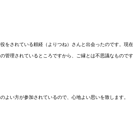
役をされている頼経（よりつね）さんと出会ったのです。現在
んの管理されているところですから、ご縁とは不思議なもので
のよい方が参加されているので、心地よい思いを致します。