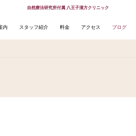
自然療法研究所付属 八王子漢方クリニック
案内
スタッフ紹介
料金
アクセス
ブログ