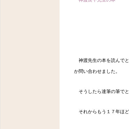
神渡先生の本を読んでと
か問い合わせました。
そうしたら達筆の筆でと
それからもう１７年ほど