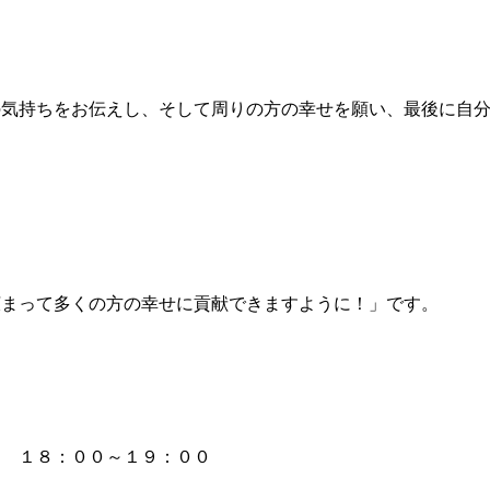
気持ちをお伝えし、そして周りの方の幸せを願い、最後に自分
まって多くの方の幸せに貢献できますように！」です。
 １８：００～１９：００