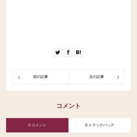
前の記事
次の記事
コメント
0 コメント
0 トラックバック