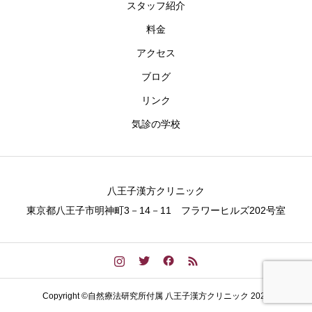
スタッフ紹介
料金
アクセス
ブログ
リンク
気診の学校
八王子漢方クリニック
東京都八王子市明神町3－14－11 フラワーヒルズ202号室
Copyright ©自然療法研究所付属 八王子漢方クリニック 2023