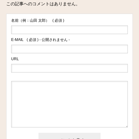
この記事へのコメントはありません。
名前（例：山田 太郎）
( 必須 )
E-MAIL
( 必須 ) - 公開されません -
URL