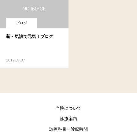
ブログ
新・気診で元気！ブログ
2012.07.07
当院について
診療案内
診療科目・診療時間