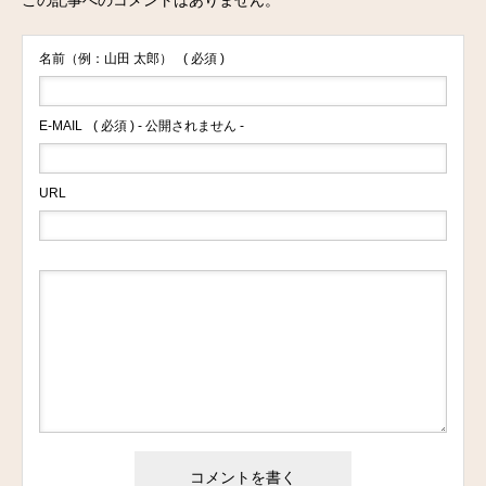
この記事へのコメントはありません。
名前（例：山田 太郎）
( 必須 )
E-MAIL
( 必須 ) - 公開されません -
URL