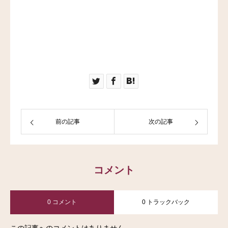
前の記事
次の記事
コメント
0 コメント
0 トラックバック