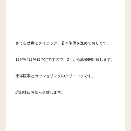
さて自然療法クリニック、着々準備を進めております。
1月中には登録予定ですので、2月から診療開始致します。
東洋医学とカウンセリングのクリニックです。
詳細後日お知らせ致します。