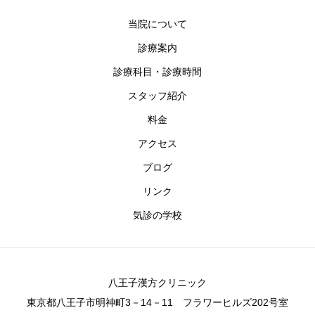
当院について
診療案内
診療科目・診療時間
スタッフ紹介
料金
アクセス
ブログ
リンク
気診の学校
八王子漢方クリニック
東京都八王子市明神町3－14－11 フラワーヒルズ202号室