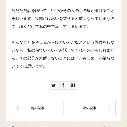
ただただ話を聴いて、いつかその人の心の塊が溶けること
を願います。実際には思いを乗せると重くなってしまうの
で、聴くだけで私の中で流してしまいます。
そんなことを考えるからひどい人だなどという評価をしな
いから、私の前でいろいろお話してくれるのかもしれませ
ん。その部分が氷解しないことには「かみしめ」が治らな
いように思います。
前の記事
次の記事