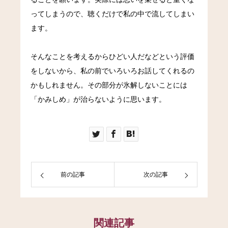
ってしまうので、聴くだけで私の中で流してしまい
ます。
そんなことを考えるからひどい人だなどという評価
をしないから、私の前でいろいろお話してくれるの
かもしれません。その部分が氷解しないことには
「かみしめ」が治らないように思います。
前の記事
次の記事
関連記事