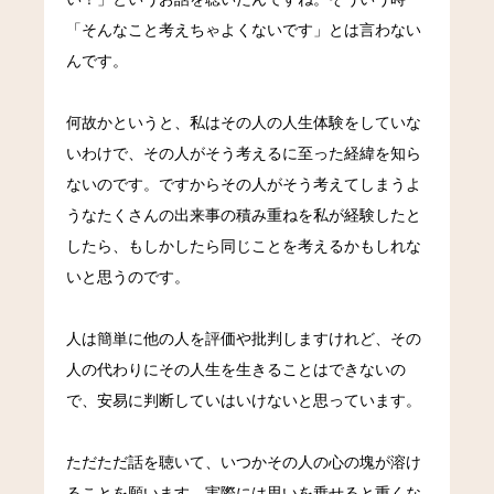
「そんなこと考えちゃよくないです」とは言わない
んです。
何故かというと、私はその人の人生体験をしていな
いわけで、その人がそう考えるに至った経緯を知ら
ないのです。ですからその人がそう考えてしまうよ
うなたくさんの出来事の積み重ねを私が経験したと
したら、もしかしたら同じことを考えるかもしれな
いと思うのです。
人は簡単に他の人を評価や批判しますけれど、その
人の代わりにその人生を生きることはできないの
で、安易に判断していはいけないと思っています。
ただただ話を聴いて、いつかその人の心の塊が溶け
ることを願います。実際には思いを乗せると重くな