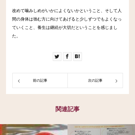
改めて噛みしめがいかによくないかということ、そして人
間の身体は弛む方に向けてあげると少しずつでもよくなっ
ていくこと、養生は継続が大切だということを感じまし
た。
前の記事
次の記事
関連記事