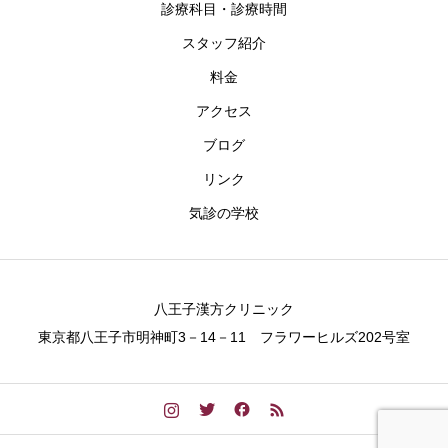
診療科目・診療時間
スタッフ紹介
料金
アクセス
ブログ
リンク
気診の学校
八王子漢方クリニック
東京都八王子市明神町3－14－11 フラワーヒルズ202号室