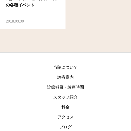
の各種イベント
2018.03.30
当院について
診療案内
診療科目・診療時間
スタッフ紹介
料金
アクセス
ブログ