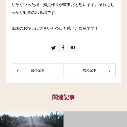
りそういった場、拠点作りが重要だと思います。それもし
っかり効果の出る場です。
気診のお役目は大きいと今日も感じた次第です！
前の記事
次の記事
関連記事