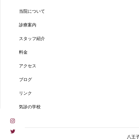
当院について
診療案内
スタッフ紹介
料金
アクセス
ブログ
リンク
気診の学校
八王