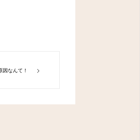
原因なんて！