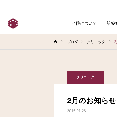
当院について
診療
ブログ
クリニック
クリニック
2月のお知らせ
2016.01.28