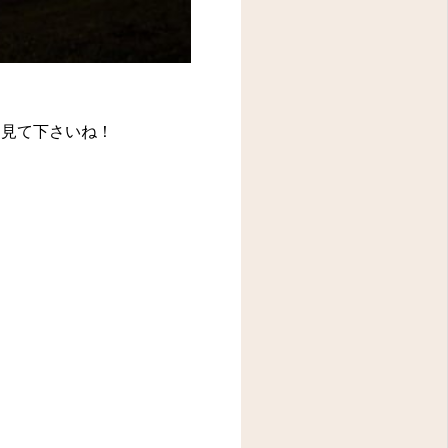
ら見て下さいね！