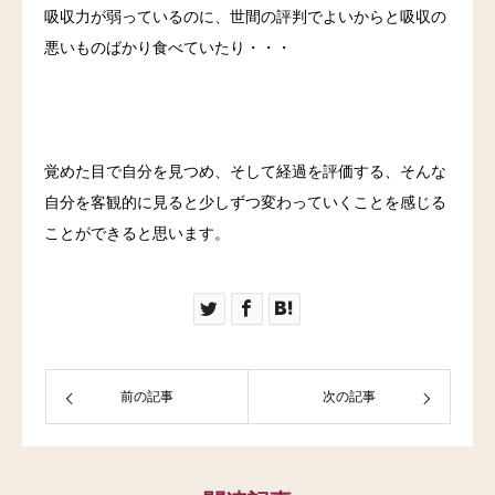
吸収力が弱っているのに、世間の評判でよいからと吸収の
悪いものばかり食べていたり・・・
覚めた目で自分を見つめ、そして経過を評価する、そんな
自分を客観的に見ると少しずつ変わっていくことを感じる
ことができると思います。
前の記事
次の記事