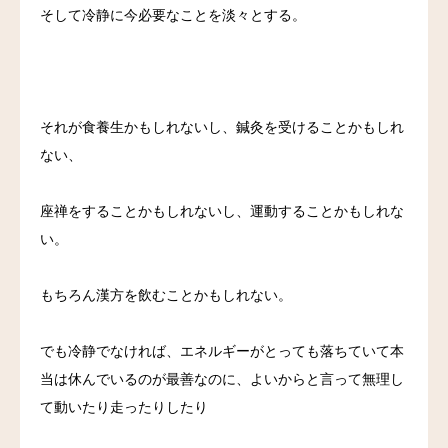
そして冷静に今必要なことを淡々とする。
それが食養生かもしれないし、鍼灸を受けることかもしれ
ない、
座禅をすることかもしれないし、運動することかもしれな
い。
もちろん漢方を飲むことかもしれない。
でも冷静でなければ、エネルギーがとっても落ちていて本
当は休んでいるのが最善なのに、よいからと言って無理し
て動いたり走ったりしたり