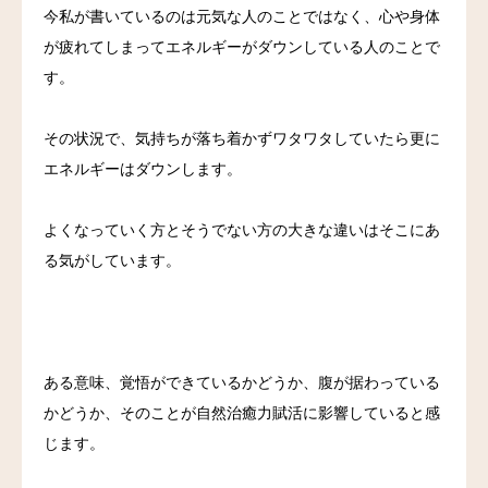
今私が書いているのは元気な人のことではなく、心や身体
が疲れてしまってエネルギーがダウンしている人のことで
す。
その状況で、気持ちが落ち着かずワタワタしていたら更に
エネルギーはダウンします。
よくなっていく方とそうでない方の大きな違いはそこにあ
る気がしています。
ある意味、覚悟ができているかどうか、腹が据わっている
かどうか、そのことが自然治癒力賦活に影響していると感
じます。