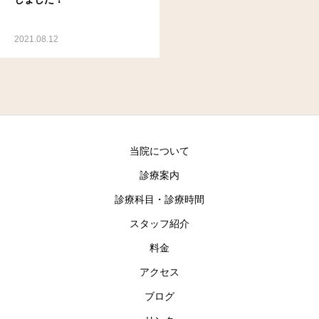
2021.08.12
当院について
診療案内
診療科目・診療時間
スタッフ紹介
料金
アクセス
ブログ