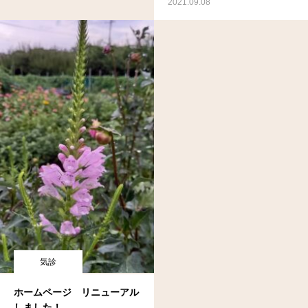
2021.09.08
気診
ホームページ リニューアル
しました！