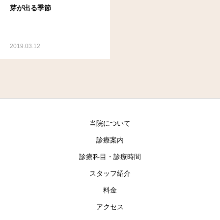
芽が出る季節
2019.03.12
当院について
診療案内
診療科目・診療時間
スタッフ紹介
料金
アクセス