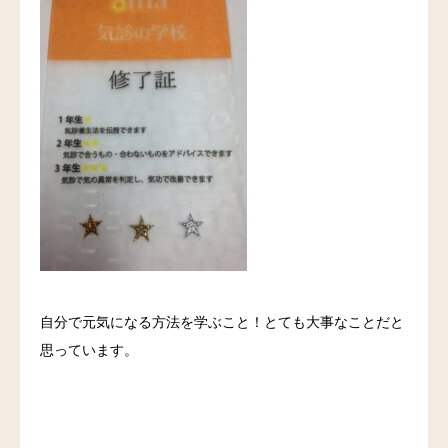
自分で元気になる方法を学ぶこと！とても大事なことだと
思っています。