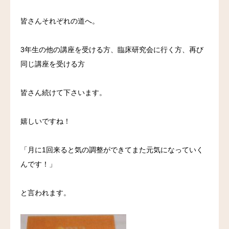
皆さんそれぞれの道へ。
3年生の他の講座を受ける方、臨床研究会に行く方、再び
同じ講座を受ける方
皆さん続けて下さいます。
嬉しいですね！
「月に1回来ると気の調整ができてまた元気になっていく
んです！」
と言われます。