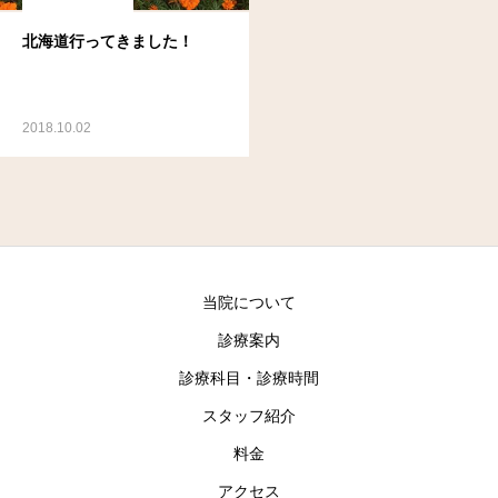
北海道行ってきました！
2018.10.02
当院について
診療案内
診療科目・診療時間
スタッフ紹介
料金
アクセス