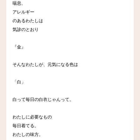
喘息、
アレルギー
のあるわたしは
気診のとおり
『金』
そんなわたしが、元気になる色は
「白」
白って毎日の白衣じゃんって。
わたしに必要なもの
毎日着てる。
わたしの味方。