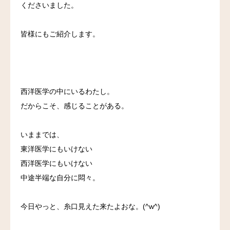
くださいました。
皆様にもご紹介します。
西洋医学の中にいるわたし。
だからこそ、感じることがある。
いままでは、
東洋医学にもいけない
西洋医学にもいけない
中途半端な自分に悶々。
今日やっと、糸口見えた来たよおな。(^w^)