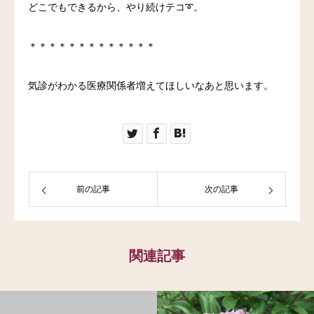
どこでもできるから、やり続けテコ
➰
。
＊＊＊＊＊＊＊＊＊＊＊＊＊
気診がわかる医療関係者増えてほしいなあと思います。
前の記事
次の記事
関連記事