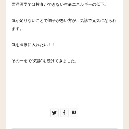
西洋医学では検査ができない生命エネルギーの低下。
気が足りないことで調子が悪い方が、気診で元気になられ
ます。
気を医療に入れたい！！
その一念で“気診”を続けてきました。