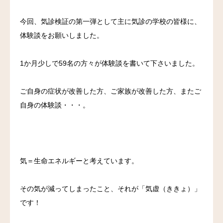
今回、気診検証の第一弾として主に気診の学校の皆様に、
体験談をお願いしました。
1か月少しで59名の方々が体験談を書いて下さいました。
ご自身の症状が改善した方、ご家族が改善した方、またご
自身の体験談・・・。
気＝生命エネルギーと考えています。
その気が減ってしまったこと、それが「気虚（ききょ）」
です！