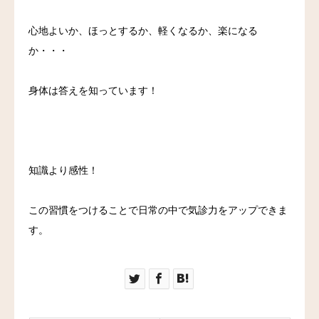
心地よいか、ほっとするか、軽くなるか、楽になる
か・・・
身体は答えを知っています！
知識より感性！
この習慣をつけることで日常の中で気診力をアップできま
す。