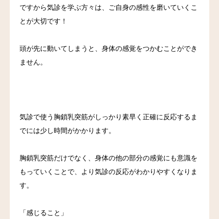
ですから気診を学ぶ方々は、ご自身の感性を磨いていくこ
とが大切です！
頭が先に動いてしまうと、身体の感覚をつかむことができ
ません。
気診で使う胸鎖乳突筋がしっかり素早く正確に反応するま
でには少し時間がかかります。
胸鎖乳突筋だけでなく、身体の他の部分の感覚にも意識を
もっていくことで、より気診の反応がわかりやすくなりま
す。
「感じること」