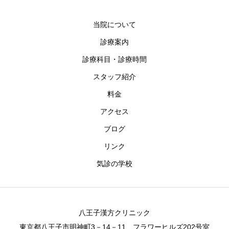
当院について
診療案内
診療科目・診療時間
スタッフ紹介
料金
アクセス
ブログ
リンク
気診の学校
八王子漢方クリニック
東京都八王子市明神町3－14－11 フラワーヒルズ202号室