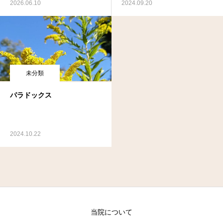
2026.06.10
2024.09.20
未分類
パラドックス
2024.10.22
当院について