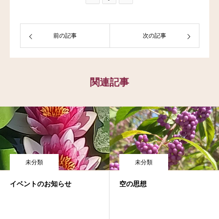
前の記事
次の記事
関連記事
未分類
未分類
イベントのお知らせ
空の思想