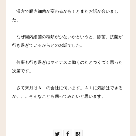
漢方で腸内細菌が変わるかも！とまたお話が合いまし
た。
なぜ腸内細菌の種類が少ないかというと、除菌、抗菌が
行き過ぎているからとのお話でした。
何事も行き過ぎはマイナスに働くのだとつくづく思った
次第です。
さて来月はＡＩの会社に伺います。ＡＩに気診はできる
か。。。そんなことも伺ってみたいと思います。