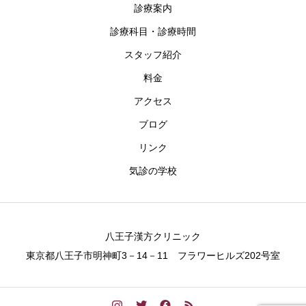
診療案内
診療科目・診療時間
スタッフ紹介
料金
アクセス
ブログ
リンク
気診の学校
八王子漢方クリニック
東京都八王子市明神町3－14－11 フラワーヒルズ202号室