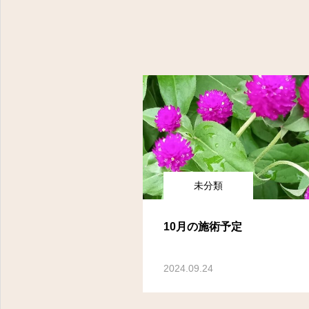
未分類
10月の施術予定
2024.09.24