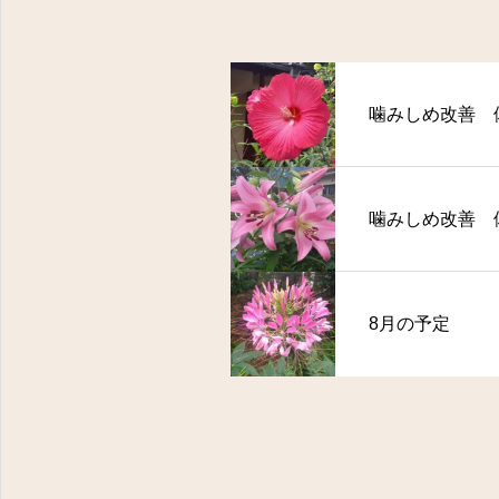
噛みしめ改善 
噛みしめ改善 
8月の予定