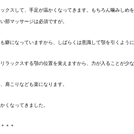
ックスして、手足が温かくなってきます。もちろん噛みしめを
けい部マッサージは必須ですが。
も癖になっていますから、しばらくは意識して顎を引くように
リラックスする顎の位置を覚えますから、力が入ることが少な
、肩こりなども楽になります。
かくなってきました。
＊＊＊