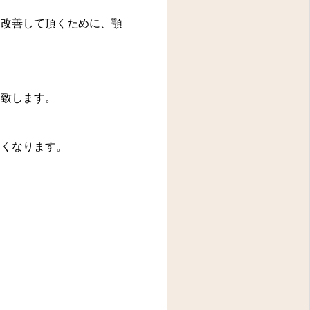
改善して頂くために、顎
致します。
くなります。