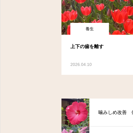
養生
上下の歯を離す
2026.04.10
噛みしめ改善 