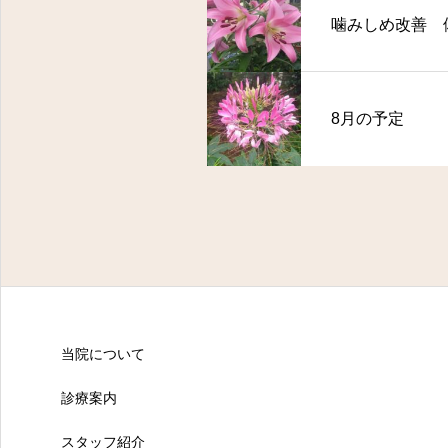
噛みしめ改善 
8月の予定
当院について
診療案内
スタッフ紹介