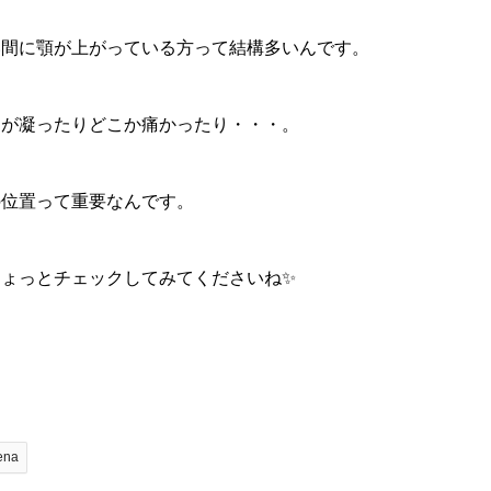
間に顎が上がっている方って結構多いんです。
が凝ったりどこか痛かったり・・・。
位置って重要なんです。
ょっとチェックしてみてくださいね✨
ena