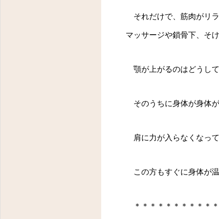
それだけで、筋肉がリラ
マッサージや鎖骨下、そ
顎が上がるのはどうして
そのうちに身体が身体が
肩に力が入らなくなって
この方もすぐに身体が温
＊＊＊＊＊＊＊＊＊＊＊