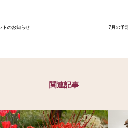
ントのお知らせ
7月の予
関連記事