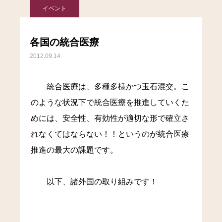
イベント
各国の統合医療
2012.09.14
統合医療は、多種多様かつ玉石混交。こ
のような状況下で統合医療を推進していくた
めには、安全性、有効性が適切な形で確立さ
れなくてはならない！！というのが統合医療
推進の最大の課題です。
以下、諸外国の取り組みです！