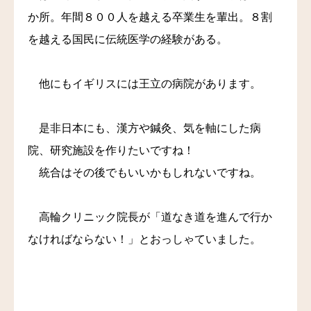
か所。年間８００人を越える卒業生を輩出。８割
を越える国民に伝統医学の経験がある。
他にもイギリスには王立の病院があります。
是非日本にも、漢方や鍼灸、気を軸にした病
院、研究施設を作りたいですね！
統合はその後でもいいかもしれないですね。
高輪クリニック院長が「道なき道を進んで行か
なければならない！」とおっしゃていました。