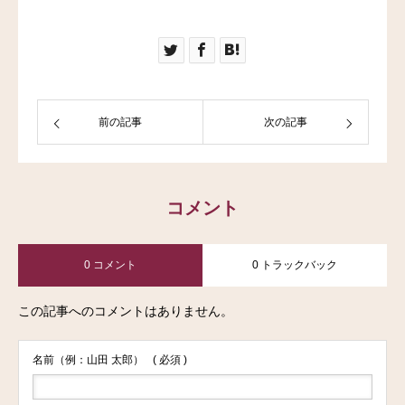
前の記事
次の記事
コメント
0 コメント
0 トラックバック
この記事へのコメントはありません。
名前（例：山田 太郎）
( 必須 )