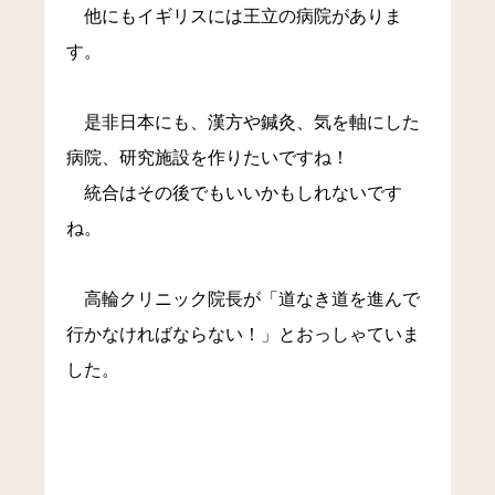
他にもイギリスには王立の病院がありま
す。
是非日本にも、漢方や鍼灸、気を軸にした
病院、研究施設を作りたいですね！
統合はその後でもいいかもしれないです
ね。
高輪クリニック院長が「道なき道を進んで
行かなければならない！」とおっしゃていま
した。