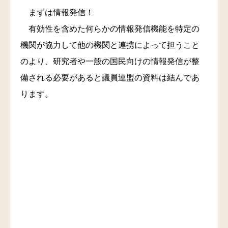
まずは情報発信！
有効性を含めた何らかの情報発信機能を特定の
機関が協力して他の機関と連携によって担うこと
のより、研究者や一般の国民向けの情報発信が整
備される必要があると議員連盟の資料は結んであ
ります。