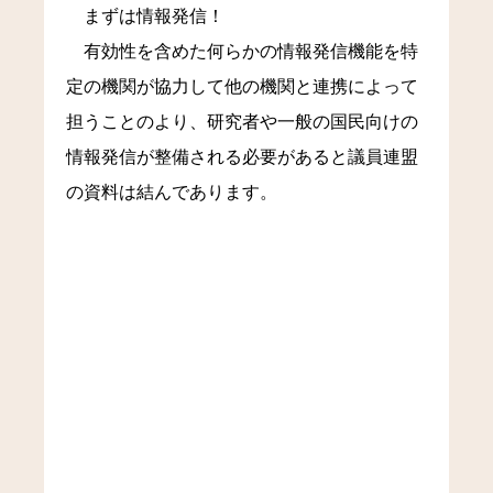
まずは情報発信！
有効性を含めた何らかの情報発信機能を特
定の機関が協力して他の機関と連携によって
担うことのより、研究者や一般の国民向けの
情報発信が整備される必要があると議員連盟
の資料は結んであります。