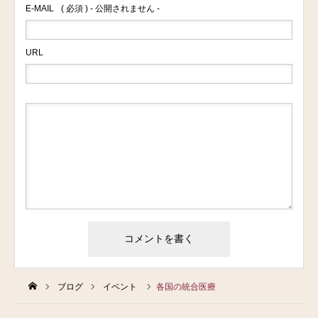
E-MAIL
( 必須 ) - 公開されません -
URL
ブログ
イベント
各国の統合医療