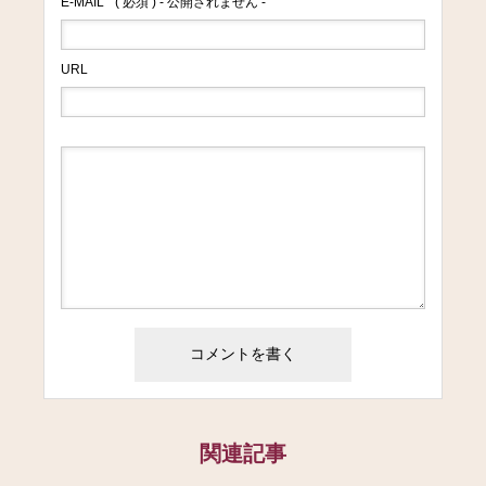
E-MAIL
( 必須 ) - 公開されません -
URL
関連記事