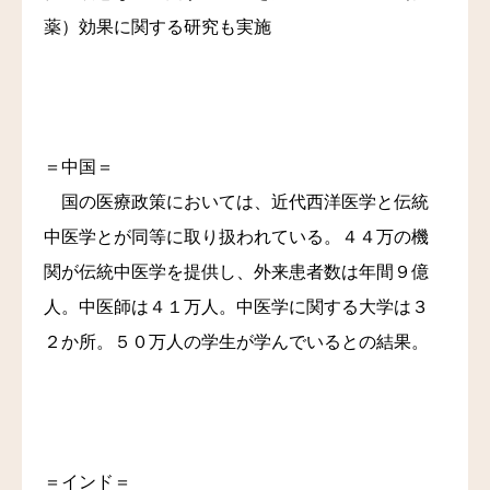
薬）効果に関する研究も実施
＝中国＝
国の医療政策においては、近代西洋医学と伝統
中医学とが同等に取り扱われている。４４万の機
関が伝統中医学を提供し、外来患者数は年間９億
人。中医師は４１万人。中医学に関する大学は３
２か所。５０万人の学生が学んでいるとの結果。
＝インド＝