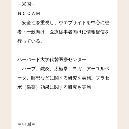
＝米国＝
ＮＣＣＡＭ
安全性を重視し、ウエブサイトを中心に患
者・一般向け、医療従事者向けに情報配信を
行っている。
ハーバード大学代替医療センター
ハーブ、鍼灸、太極拳、ヨガ、アーユルベ
ーダ、瞑想などに関する研究を実施。
プラセ
ボ（偽薬）効果に関する研究も実施
＝中国＝