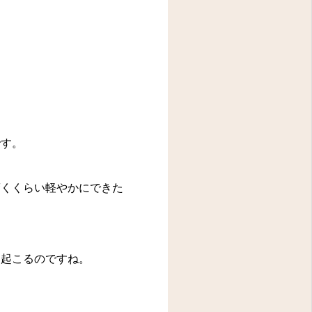
です。
驚くくらい軽やかにできた
起こるのですね。