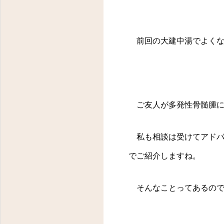
前回の大建中湯でよくな
ご友人が多発性骨髄腫に
私も相談は受けてアドバ
でご紹介しますね。
そんなことってあるので