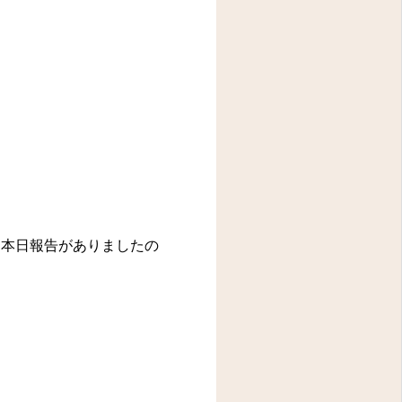
アクセス
問診表
本日報告がありましたの