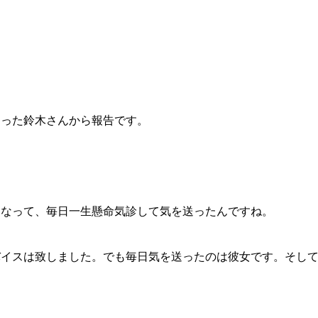
った鈴木さんから報告です。
なって、毎日一生懸命気診して気を送ったんですね。
イスは致しました。でも毎日気を送ったのは彼女です。そして