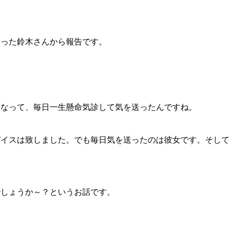
った鈴木さんから報告です。
なって、毎日一生懸命気診して気を送ったんですね。
イスは致しました。でも毎日気を送ったのは彼女です。そして
しょうか～？というお話です。