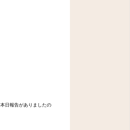
本日報告がありましたの