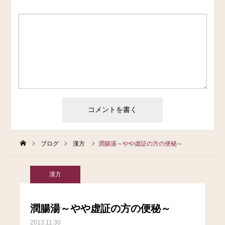
ブログ
漢方
潤腸湯～やや虚証の方の便秘～
漢方
潤腸湯～やや虚証の方の便秘～
2013.11.30