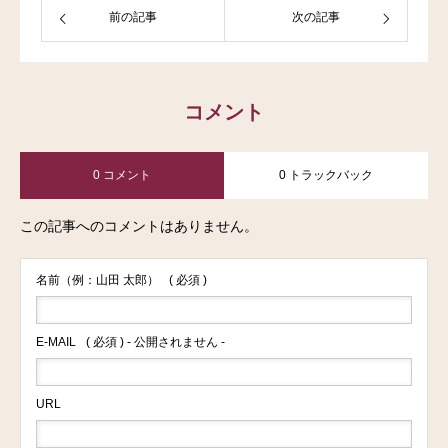
前の記事
次の記事
コメント
0 コメント
0 トラックバック
この記事へのコメントはありません。
名前（例：山田 太郎）
( 必須 )
E-MAIL
( 必須 ) - 公開されません -
URL