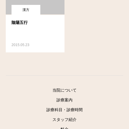
漢方
陰陽五行
2015.05.23
当院について
診療案内
診療科目・診療時間
スタッフ紹介