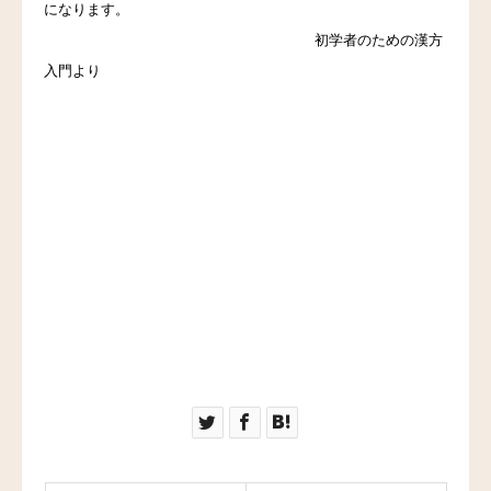
になります。
初学者のための漢方
入門より