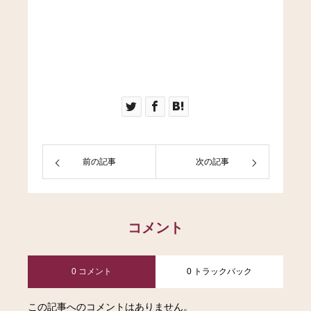
前の記事
次の記事
コメント
0 コメント
0 トラックバック
この記事へのコメントはありません。