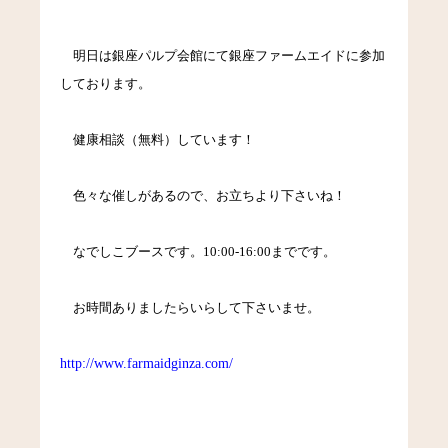
明日は銀座パルプ会館にて銀座ファームエイドに参加
しております。
健康相談（無料）しています！
色々な催しがあるので、お立ちより下さいね！
なでしこブースです。
10:00-16:00
までです。
お時間ありましたらいらして下さいませ。
http://www.farmaidginza.com/