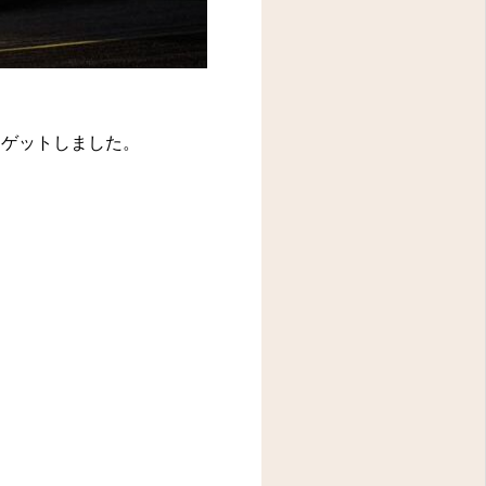
速ゲットしました。