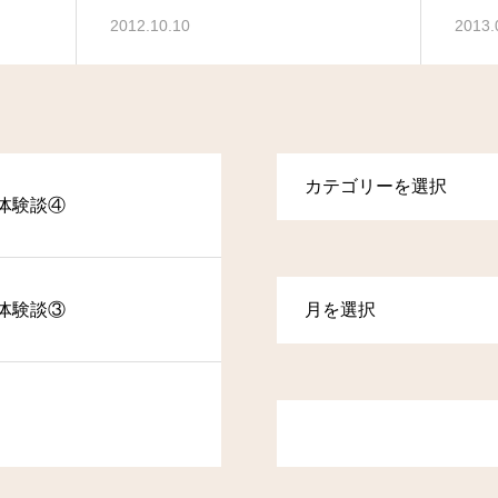
2012.10.10
2013.
体験談④
体験談③