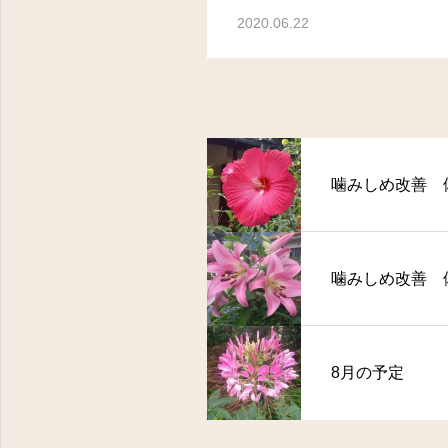
2020.06.22
噛みしめ改善 
噛みしめ改善 
8月の予定