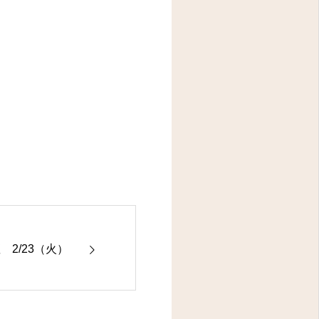
2/23（火）